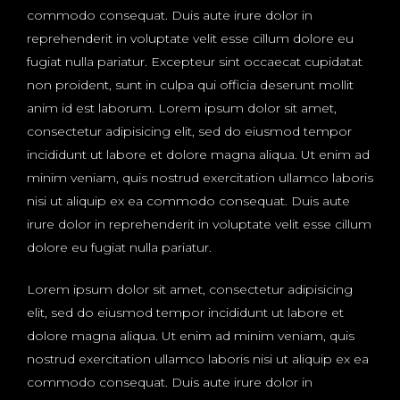
commodo consequat. Duis aute irure dolor in
reprehenderit in voluptate velit esse cillum dolore eu
fugiat nulla pariatur. Excepteur sint occaecat cupidatat
non proident, sunt in culpa qui officia deserunt mollit
anim id est laborum. Lorem ipsum dolor sit amet,
consectetur adipisicing elit, sed do eiusmod tempor
incididunt ut labore et dolore magna aliqua. Ut enim ad
minim veniam, quis nostrud exercitation ullamco laboris
nisi ut aliquip ex ea commodo consequat. Duis aute
irure dolor in reprehenderit in voluptate velit esse cillum
dolore eu fugiat nulla pariatur.
Lorem ipsum dolor sit amet, consectetur adipisicing
elit, sed do eiusmod tempor incididunt ut labore et
dolore magna aliqua. Ut enim ad minim veniam, quis
nostrud exercitation ullamco laboris nisi ut aliquip ex ea
commodo consequat. Duis aute irure dolor in