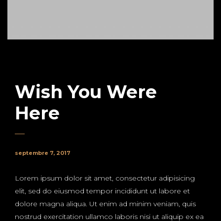
Wish You Were
Here
septembre 7, 2017
Lorem ipsum dolor sit amet, consectetur adipisicing
elit, sed do eiusmod tempor incididunt ut labore et
dolore magna aliqua. Ut enim ad minim veniam, quis
nostrud exercitation ullamco laboris nisi ut aliquip ex ea