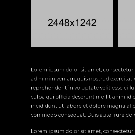
Lorem ipsum dolor sit amet, consectetur 
ad minim veniam, quis nostrud exercitati
reprehenderit in voluptate velit esse cil
culpa qui officia deserunt mollit anim id
incididunt ut labore et dolore magna aliq
commodo consequat. Duis aute irure dolor 
Lorem ipsum dolor sit amet, consectetur 