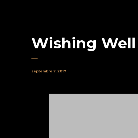
Wishing Well
septembre 7, 2017