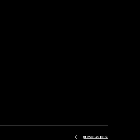
previous post